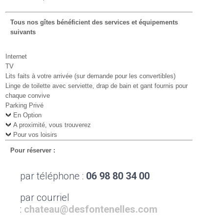
Tous nos gîtes bénéficient des services et équipements
suivants
Internet
TV
Lits faits à votre arrivée (sur demande pour les convertibles)
Linge de toilette avec serviette, drap de bain et gant fournis pour
chaque convive
Parking Privé
En Option
A proximité, vous trouverez
Pour vos loisirs
Pour réserver :
par téléphone :
06 98 80 34 00
par courriel
:
chateau@desfontenelles.com