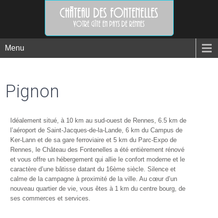
Menu
Pignon
Idéalement situé, à 10 km au sud-ouest de Rennes, 6.5 km de
l’aéroport de Saint-Jacques-de-la-Lande, 6 km du Campus de
Ker-Lann et de sa gare ferroviaire et 5 km du Parc-Expo de
Rennes, le Château des Fontenelles a été entièrement rénové
et vous offre un hébergement qui allie le confort moderne et le
caractère d’une bâtisse datant du 16ème siècle. Silence et
calme de la campagne à proximité de la ville. Au cœur d’un
nouveau quartier de vie, vous êtes à 1 km du centre bourg, de
ses commerces et services.