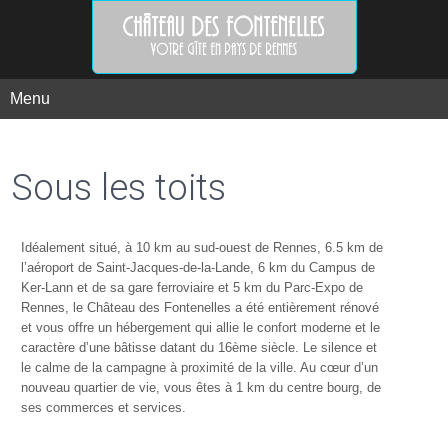
Menu
Sous les toits
Idéalement situé, à 10 km au sud-ouest de Rennes, 6.5 km de
l’aéroport de Saint-Jacques-de-la-Lande, 6 km du Campus de
Ker-Lann et de sa gare ferroviaire et 5 km du Parc-Expo de
Rennes, le Château des Fontenelles a été entièrement rénové
et vous offre un hébergement qui allie le confort moderne et le
caractère d’une bâtisse datant du 16ème siècle. Le silence et
le calme de la campagne à proximité de la ville. Au cœur d’un
nouveau quartier de vie, vous êtes à 1 km du centre bourg, de
ses commerces et services.