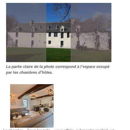
La partie claire de la photo correspond à l’espace occupé
par les chambres d’hôtes.