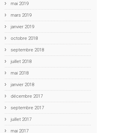
mai 2019
mars 2019
janvier 2019
octobre 2018
septembre 2018
juillet 2018
mai 2018
janvier 2018
décembre 2017
septembre 2017
juillet 2017
mai 2017