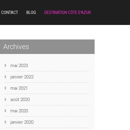
CONTACT
BLOG
DESTINATION CÔTE D’AZUR
Archives
mai 2023
janvier 2022
mai 2021
août 2020
mai 2020
janvier 2020