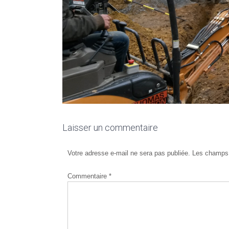
Laisser un commentaire
Votre adresse e-mail ne sera pas publiée.
Les champs 
Commentaire
*