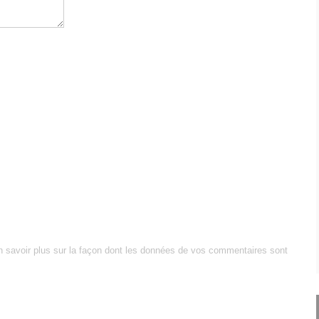
n savoir plus sur la façon dont les données de vos commentaires sont