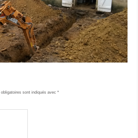
obligatoires sont indiqués avec
*