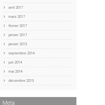
avril 2017
mars 2017
février 2017
janvier 2017
janvier 2015
septembre 2014
juin 2014
mai 2014
décembre 2013
Meta