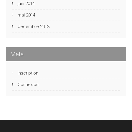
juin 2014
mai 2014
décembre 2013
Meta
Inscription
Connexion