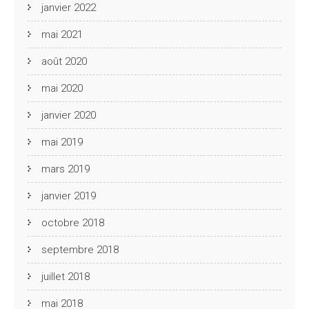
janvier 2022
mai 2021
août 2020
mai 2020
janvier 2020
mai 2019
mars 2019
janvier 2019
octobre 2018
septembre 2018
juillet 2018
mai 2018