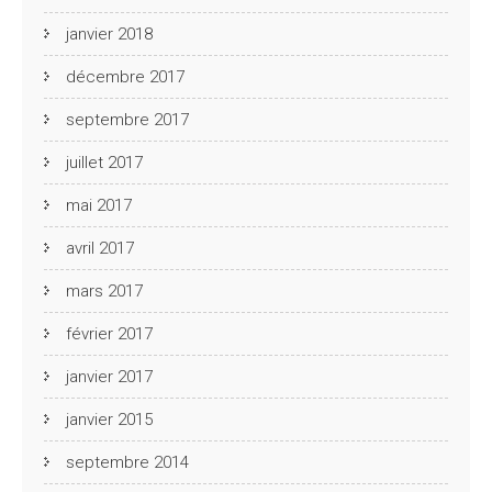
janvier 2018
décembre 2017
septembre 2017
juillet 2017
mai 2017
avril 2017
mars 2017
février 2017
janvier 2017
janvier 2015
septembre 2014