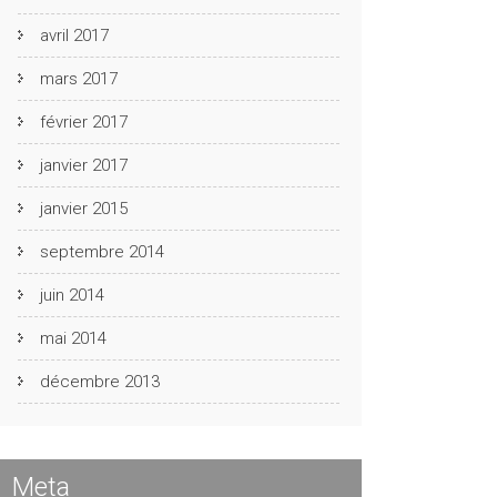
avril 2017
mars 2017
février 2017
janvier 2017
janvier 2015
septembre 2014
juin 2014
mai 2014
décembre 2013
Meta