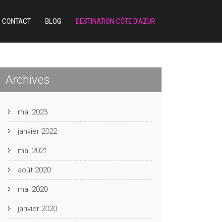
CONTACT
BLOG
DESTINATION CÔTE D’AZUR
Archives
mai 2023
janvier 2022
mai 2021
août 2020
mai 2020
janvier 2020