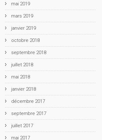
mai 2019
mars 2019
janvier 2019
octobre 2018
septembre 2018
juillet 2018
mai 2018
janvier 2018
décembre 2017
septembre 2017
juillet 2017
mai 2017