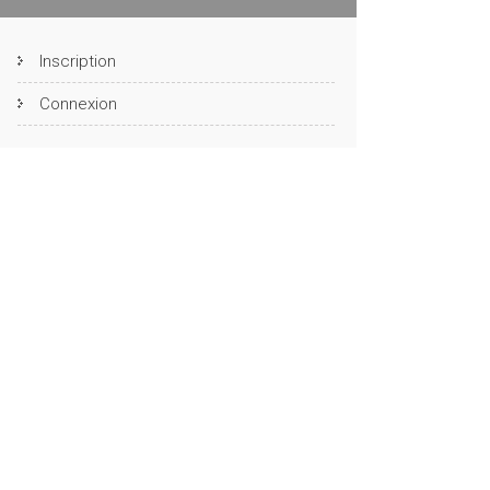
Inscription
Connexion