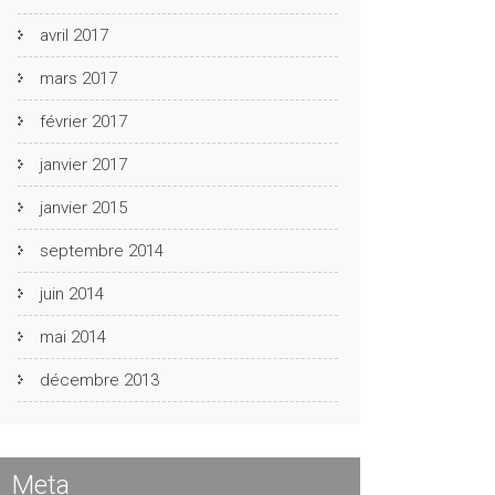
avril 2017
mars 2017
février 2017
janvier 2017
janvier 2015
septembre 2014
juin 2014
mai 2014
décembre 2013
Meta