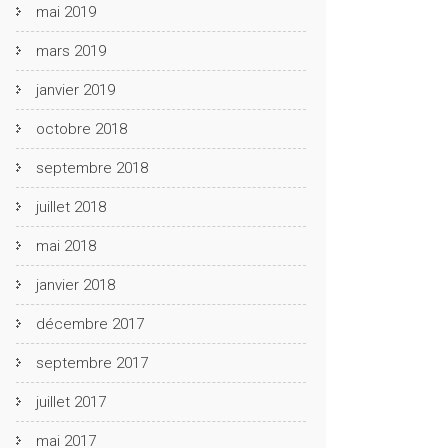
mai 2019
mars 2019
janvier 2019
octobre 2018
septembre 2018
juillet 2018
mai 2018
janvier 2018
décembre 2017
septembre 2017
juillet 2017
mai 2017