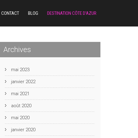
CONTACT
BLOG
DESTINATION CÔTE D’AZUR
Archives
mai 2023
janvier 2022
mai 2021
août 2020
mai 2020
janvier 2020