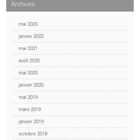
Archives
mai 2023
janvier 2022
mai 2021
août 2020
mai 2020
janvier 2020
mai 2019
mars 2019
janvier 2019
octobre 2018