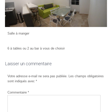
Salle à manger
6 à tables ou 2 au bar à vous de choisir
Laisser un commentaire
Votre adresse e-mail ne sera pas publiée.
Les champs obligatoires
sont indiqués avec
*
Commentaire
*