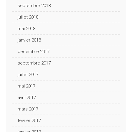
septembre 2018
juillet 2018
mai 2018
janvier 2018
décembre 2017
septembre 2017
juillet 2017
mai 2017
avril 2017
mars 2017
février 2017