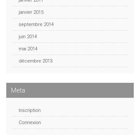
janvier 2017
janvier 2015
septembre 2014
juin 2014
mai 2014
décembre 2013
Meta
Inscription
Connexion