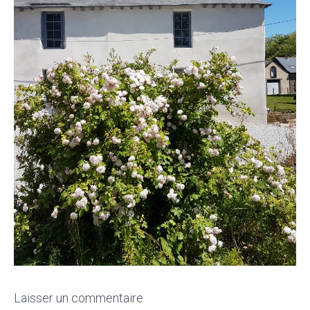
Laisser un commentaire