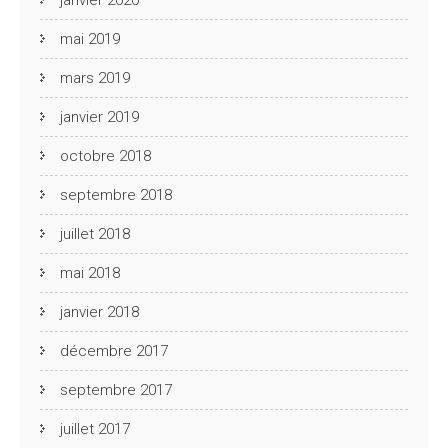
mai 2019
mars 2019
janvier 2019
octobre 2018
septembre 2018
juillet 2018
mai 2018
janvier 2018
décembre 2017
septembre 2017
juillet 2017