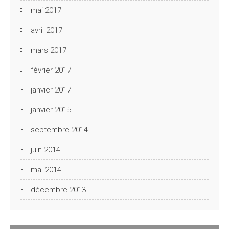
mai 2017
avril 2017
mars 2017
février 2017
janvier 2017
janvier 2015
septembre 2014
juin 2014
mai 2014
décembre 2013