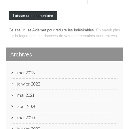
Ce site utilise Akismet pour réduire les indésirables.
En savoir plus
sur la façon dont les données de vos commentaires sont traitées
.
Archives
mai 2023
janvier 2022
mai 2021
août 2020
mai 2020
janvier 2020