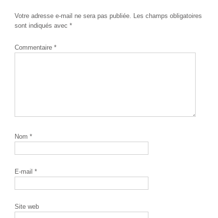
Votre adresse e-mail ne sera pas publiée.
Les champs obligatoires
sont indiqués avec
*
Commentaire
*
Nom
*
E-mail
*
Site web