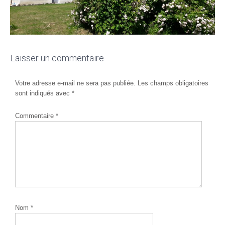
Laisser un commentaire
Votre adresse e-mail ne sera pas publiée.
Les champs obligatoires
sont indiqués avec
*
Commentaire
*
Nom
*