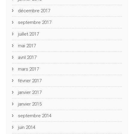
décembre 2017
septembre 2017
juillet 2017
mai 2017
avril 2017
mars 2017
février 2017
janvier 2017
janvier 2015
septembre 2014
juin 2014