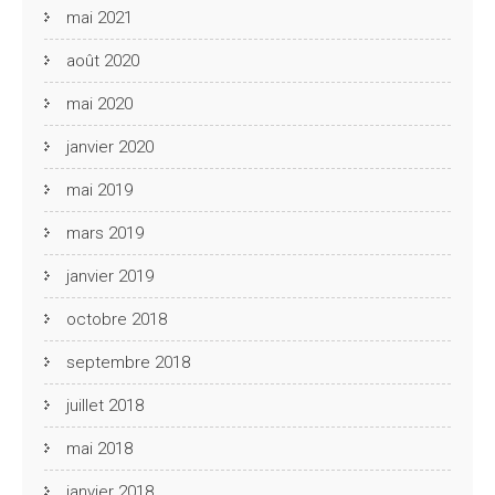
mai 2021
août 2020
mai 2020
janvier 2020
mai 2019
mars 2019
janvier 2019
octobre 2018
septembre 2018
juillet 2018
mai 2018
janvier 2018