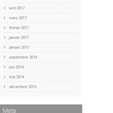
avril 2017
mars 2017
février 2017
janvier 2017
janvier 2015
septembre 2014
juin 2014
mai 2014
décembre 2013
Meta