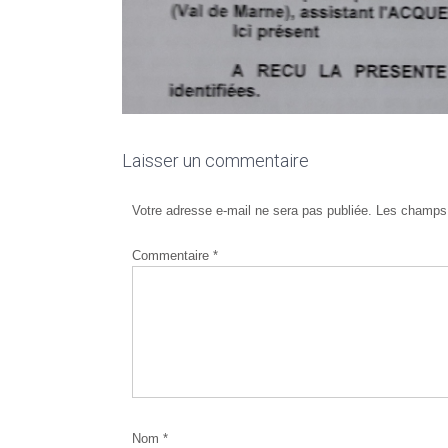
Laisser un commentaire
Votre adresse e-mail ne sera pas publiée.
Les champs 
Commentaire
*
Nom
*