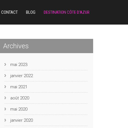
CONTACT
BLOG
DESTINATION CÔTE D’AZUR
Archives
mai 2023
janvier 2022
mai 2021
août 2020
mai 2020
janvier 2020