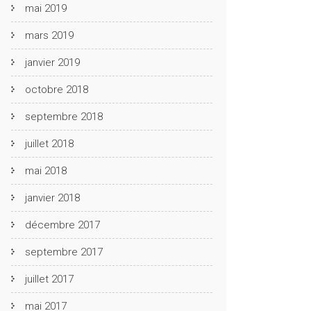
mai 2019
mars 2019
janvier 2019
octobre 2018
septembre 2018
juillet 2018
mai 2018
janvier 2018
décembre 2017
septembre 2017
juillet 2017
mai 2017