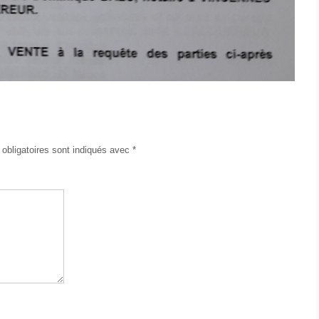
obligatoires sont indiqués avec
*