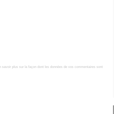
n savoir plus sur la façon dont les données de vos commentaires sont