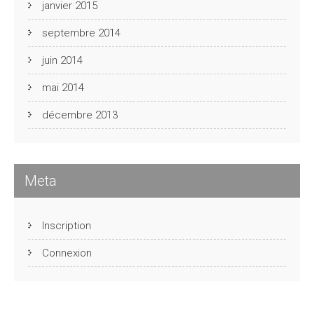
janvier 2015
septembre 2014
juin 2014
mai 2014
décembre 2013
Meta
Inscription
Connexion