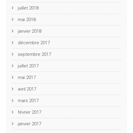
juillet 2018
mai 2018
janvier 2018
décembre 2017
septembre 2017
juillet 2017
mai 2017
avril 2017
mars 2017
février 2017
janvier 2017