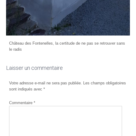
Château des Fontenelles, la certitude de ne pas se retrouver sans
le radis
Laisser un commentaire
Votre adresse e-mail ne sera pas publiée.
Les champs obligatoires
sont indiqués avec
*
Commentaire
*