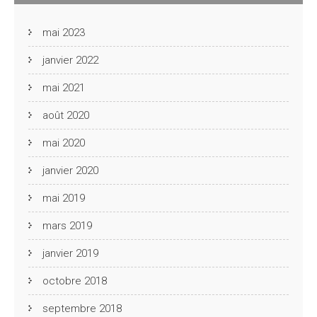
mai 2023
janvier 2022
mai 2021
août 2020
mai 2020
janvier 2020
mai 2019
mars 2019
janvier 2019
octobre 2018
septembre 2018