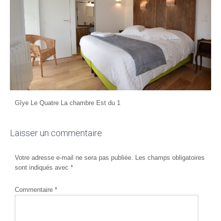
Gîye Le Quatre La chambre Est du 1
Laisser un commentaire
Votre adresse e-mail ne sera pas publiée.
Les champs obligatoires
sont indiqués avec
*
Commentaire
*