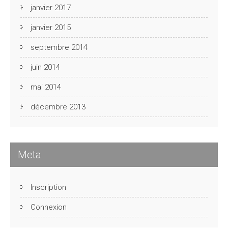
janvier 2017
janvier 2015
septembre 2014
juin 2014
mai 2014
décembre 2013
Meta
Inscription
Connexion