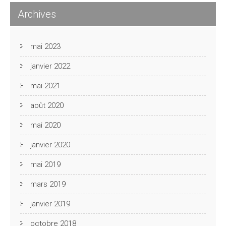
Archives
mai 2023
janvier 2022
mai 2021
août 2020
mai 2020
janvier 2020
mai 2019
mars 2019
janvier 2019
octobre 2018