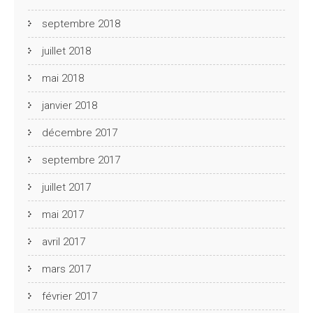
septembre 2018
juillet 2018
mai 2018
janvier 2018
décembre 2017
septembre 2017
juillet 2017
mai 2017
avril 2017
mars 2017
février 2017