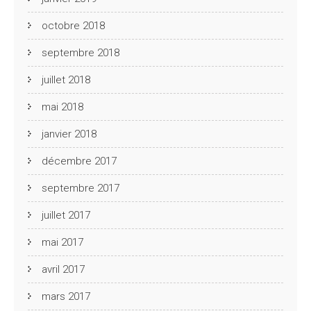
octobre 2018
septembre 2018
juillet 2018
mai 2018
janvier 2018
décembre 2017
septembre 2017
juillet 2017
mai 2017
avril 2017
mars 2017