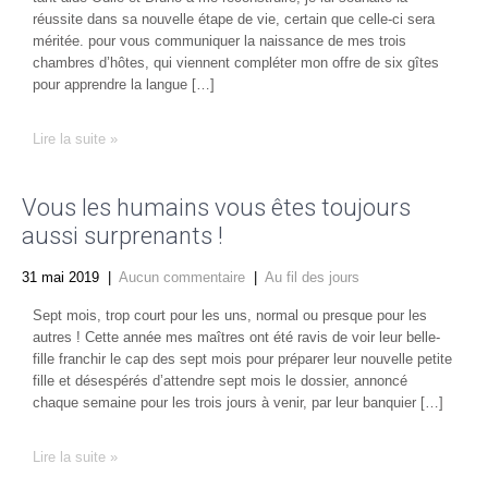
réussite dans sa nouvelle étape de vie, certain que celle-ci sera
méritée. pour vous communiquer la naissance de mes trois
chambres d’hôtes, qui viennent compléter mon offre de six gîtes
pour apprendre la langue […]
Lire la suite »
Vous les humains vous êtes toujours
aussi surprenants !
31 mai 2019
|
Aucun commentaire
|
Au fil des jours
Sept mois, trop court pour les uns, normal ou presque pour les
autres ! Cette année mes maîtres ont été ravis de voir leur belle-
fille franchir le cap des sept mois pour préparer leur nouvelle petite
fille et désespérés d’attendre sept mois le dossier, annoncé
chaque semaine pour les trois jours à venir, par leur banquier […]
Lire la suite »