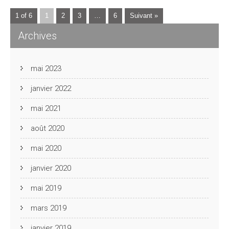
1 of 6
1
2
3
…
6
Suivant »
Archives
mai 2023
janvier 2022
mai 2021
août 2020
mai 2020
janvier 2020
mai 2019
mars 2019
janvier 2019