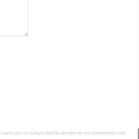
n savoir plus sur la façon dont les données de vos commentaires sont