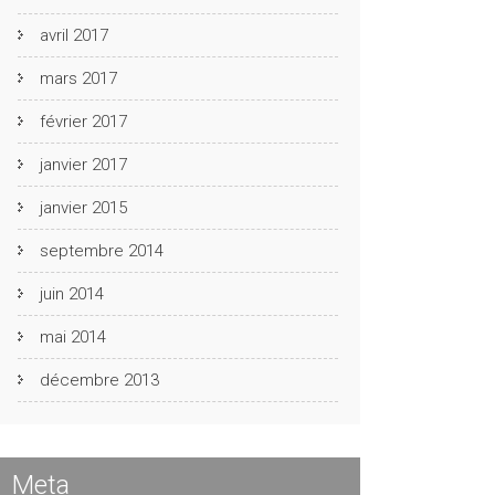
avril 2017
mars 2017
février 2017
janvier 2017
janvier 2015
septembre 2014
juin 2014
mai 2014
décembre 2013
Meta