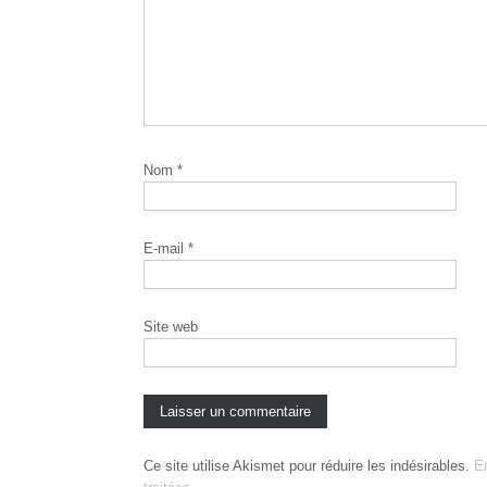
Nom
*
E-mail
*
Site web
Ce site utilise Akismet pour réduire les indésirables.
E