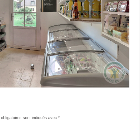
obligatoires sont indiqués avec
*