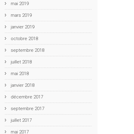
mai 2019
mars 2019
janvier 2019
octobre 2018
septembre 2018
juillet 2018
mai 2018
janvier 2018
décembre 2017
septembre 2017
juillet 2017
mai 2017