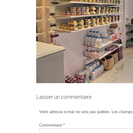
Laisser un commentaire
Votre adresse e-mail ne sera pas publiée.
Les champs 
Commentaire
*