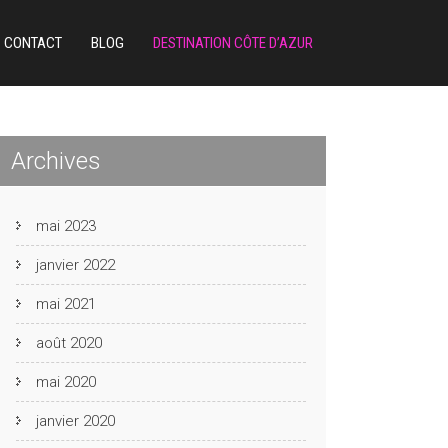
CONTACT
BLOG
DESTINATION CÔTE D’AZUR
Archives
mai 2023
janvier 2022
mai 2021
août 2020
mai 2020
janvier 2020