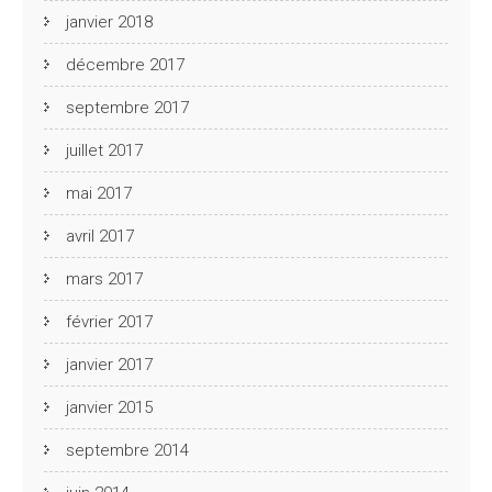
janvier 2018
décembre 2017
septembre 2017
juillet 2017
mai 2017
avril 2017
mars 2017
février 2017
janvier 2017
janvier 2015
septembre 2014