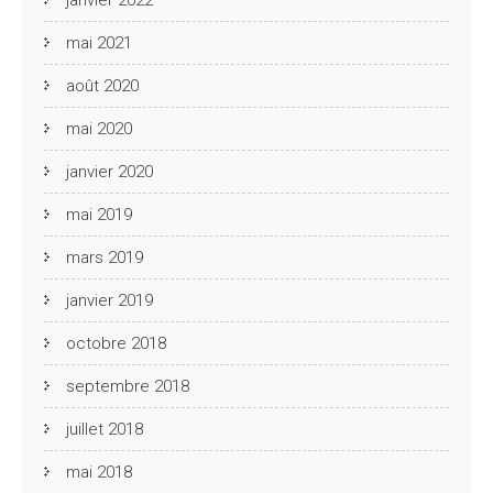
mai 2021
août 2020
mai 2020
janvier 2020
mai 2019
mars 2019
janvier 2019
octobre 2018
septembre 2018
juillet 2018
mai 2018