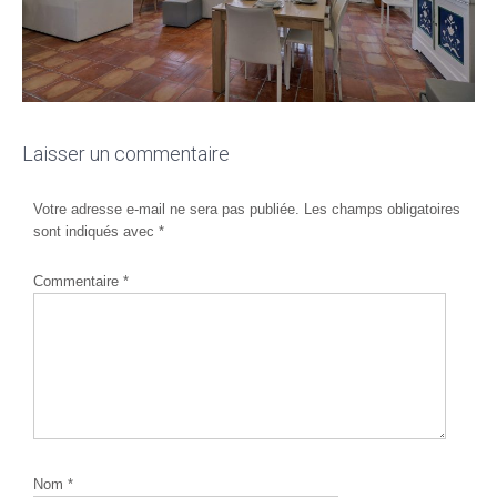
Laisser un commentaire
Votre adresse e-mail ne sera pas publiée.
Les champs obligatoires
sont indiqués avec
*
Commentaire
*
Nom
*