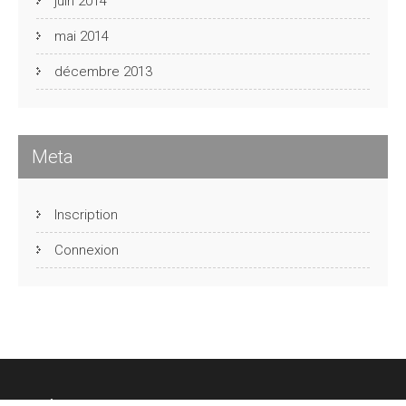
juin 2014
mai 2014
décembre 2013
Meta
Inscription
Connexion