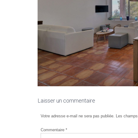
Laisser un commentaire
Votre adresse e-mail ne sera pas publiée.
Les champs 
Commentaire
*