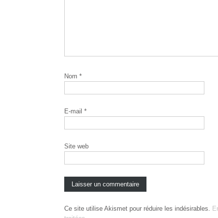
Nom
*
E-mail
*
Site web
Ce site utilise Akismet pour réduire les indésirables.
E