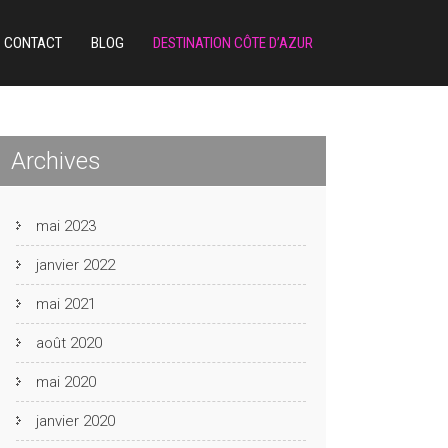
CONTACT
BLOG
DESTINATION CÔTE D’AZUR
Archives
mai 2023
janvier 2022
mai 2021
août 2020
mai 2020
janvier 2020