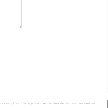
n savoir plus sur la façon dont les données de vos commentaires sont