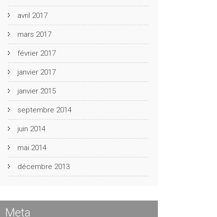
avril 2017
mars 2017
février 2017
janvier 2017
janvier 2015
septembre 2014
juin 2014
mai 2014
décembre 2013
Meta