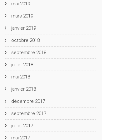
mai 2019
mars 2019
janvier 2019
octobre 2018
septembre 2018
juillet 2018
mai 2018
janvier 2018
décembre 2017
septembre 2017
juillet 2017
mai 2017