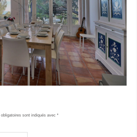
obligatoires sont indiqués avec
*