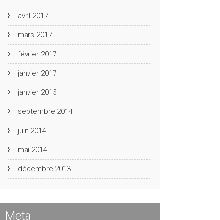
avril 2017
mars 2017
février 2017
janvier 2017
janvier 2015
septembre 2014
juin 2014
mai 2014
décembre 2013
Meta