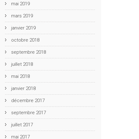
mai 2019
mars 2019
janvier 2019
octobre 2018
septembre 2018
juillet 2018
mai 2018
janvier 2018
décembre 2017
septembre 2017
juillet 2017
mai 2017