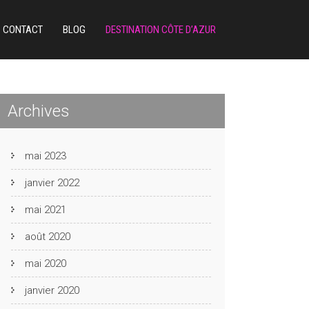
CONTACT
BLOG
DESTINATION CÔTE D’AZUR
Archives
mai 2023
janvier 2022
mai 2021
août 2020
mai 2020
janvier 2020