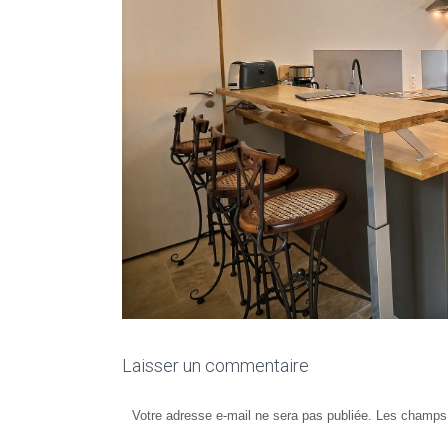
Laisser un commentaire
Votre adresse e-mail ne sera pas publiée.
Les champs 