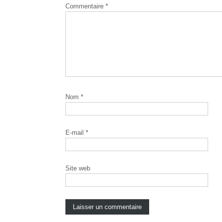
Commentaire
*
Nom
*
E-mail
*
Site web