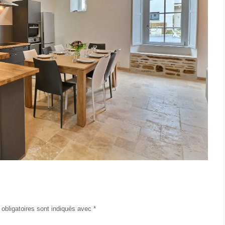
obligatoires sont indiqués avec
*