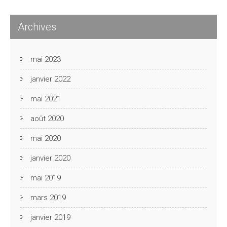
Archives
mai 2023
janvier 2022
mai 2021
août 2020
mai 2020
janvier 2020
mai 2019
mars 2019
janvier 2019