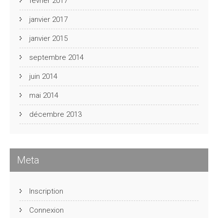
février 2017
janvier 2017
janvier 2015
septembre 2014
juin 2014
mai 2014
décembre 2013
Meta
Inscription
Connexion