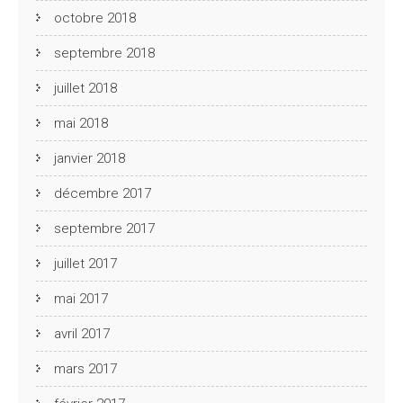
octobre 2018
septembre 2018
juillet 2018
mai 2018
janvier 2018
décembre 2017
septembre 2017
juillet 2017
mai 2017
avril 2017
mars 2017