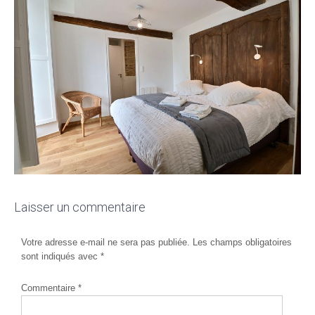
Laisser un commentaire
Votre adresse e-mail ne sera pas publiée.
Les champs obligatoires
sont indiqués avec
*
Commentaire
*