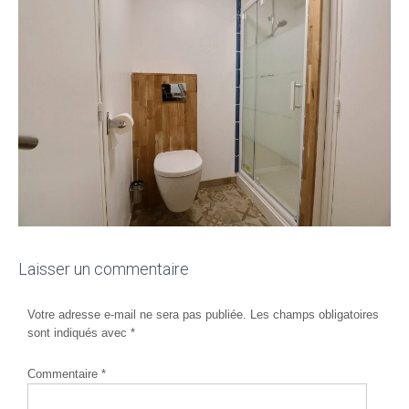
Laisser un commentaire
Votre adresse e-mail ne sera pas publiée.
Les champs obligatoires
sont indiqués avec
*
Commentaire
*