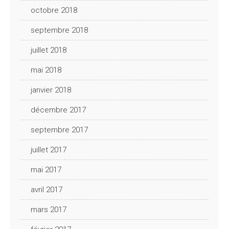
octobre 2018
septembre 2018
juillet 2018
mai 2018
janvier 2018
décembre 2017
septembre 2017
juillet 2017
mai 2017
avril 2017
mars 2017