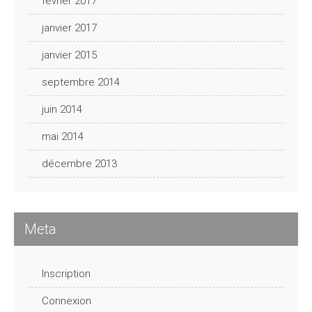
février 2017
janvier 2017
janvier 2015
septembre 2014
juin 2014
mai 2014
décembre 2013
Meta
Inscription
Connexion