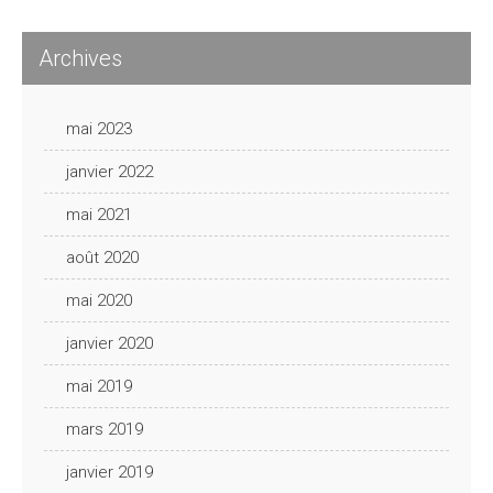
Archives
mai 2023
janvier 2022
mai 2021
août 2020
mai 2020
janvier 2020
mai 2019
mars 2019
janvier 2019