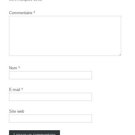
Commentaire
*
Nom
*
E-mail
*
Site web