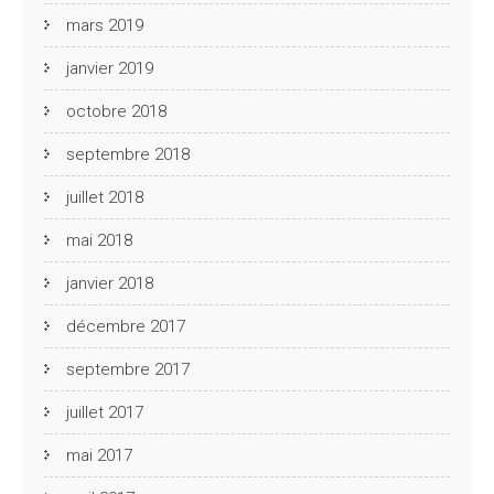
mars 2019
janvier 2019
octobre 2018
septembre 2018
juillet 2018
mai 2018
janvier 2018
décembre 2017
septembre 2017
juillet 2017
mai 2017