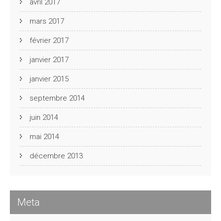
avril 2017
mars 2017
février 2017
janvier 2017
janvier 2015
septembre 2014
juin 2014
mai 2014
décembre 2013
Meta