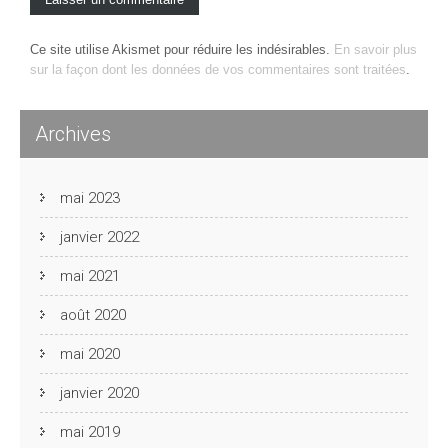
Ce site utilise Akismet pour réduire les indésirables.
En savoir plus
sur la façon dont les données de vos commentaires sont traitées
.
Archives
mai 2023
janvier 2022
mai 2021
août 2020
mai 2020
janvier 2020
mai 2019