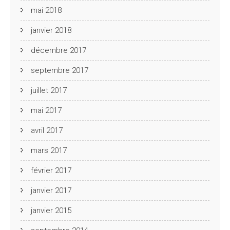
mai 2018
janvier 2018
décembre 2017
septembre 2017
juillet 2017
mai 2017
avril 2017
mars 2017
février 2017
janvier 2017
janvier 2015