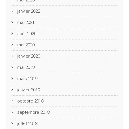
mai 2023
janvier 2022
mai 2021
août 2020
mai 2020
janvier 2020
mai 2019
mars 2019
janvier 2019
octobre 2018
septembre 2018
juillet 2018