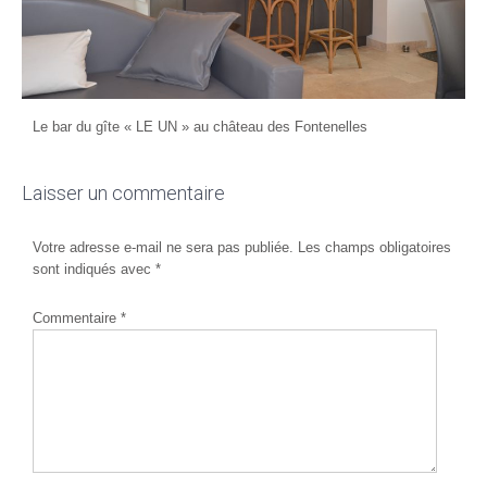
Le bar du gîte « LE UN » au château des Fontenelles
Laisser un commentaire
Votre adresse e-mail ne sera pas publiée.
Les champs obligatoires
sont indiqués avec
*
Commentaire
*