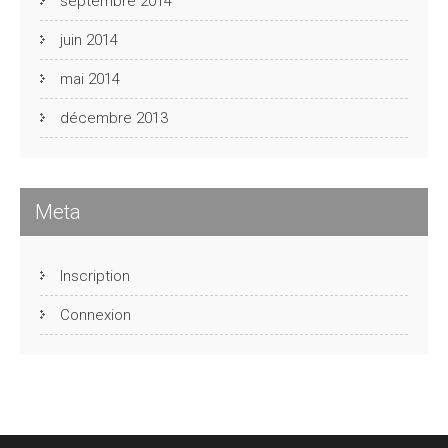
septembre 2014
juin 2014
mai 2014
décembre 2013
Meta
Inscription
Connexion