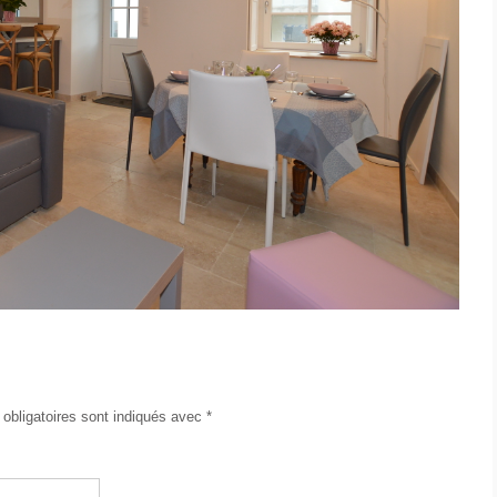
obligatoires sont indiqués avec
*