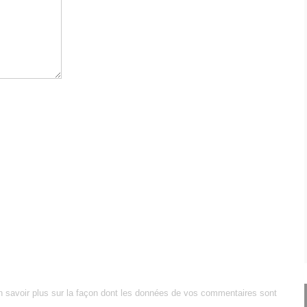
n savoir plus sur la façon dont les données de vos commentaires sont