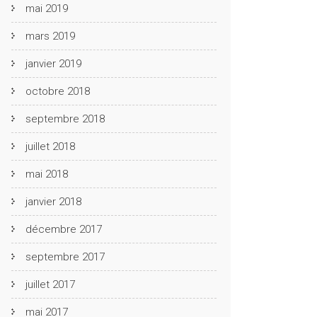
mai 2019
mars 2019
janvier 2019
octobre 2018
septembre 2018
juillet 2018
mai 2018
janvier 2018
décembre 2017
septembre 2017
juillet 2017
mai 2017