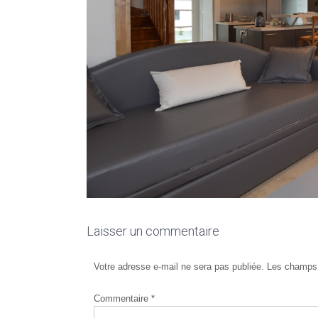
Laisser un commentaire
Votre adresse e-mail ne sera pas publiée.
Les champs 
Commentaire
*