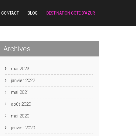
CONTACT
BLOG
DESTINATION CÔTE D’AZUR
Archives
mai 2023
janvier 2022
mai 2021
août 2020
mai 2020
janvier 2020