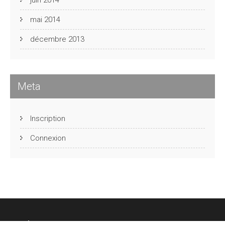
juin 2014
mai 2014
décembre 2013
Meta
Inscription
Connexion