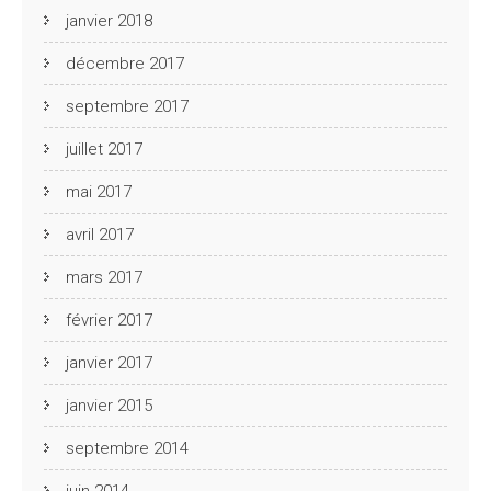
janvier 2018
décembre 2017
septembre 2017
juillet 2017
mai 2017
avril 2017
mars 2017
février 2017
janvier 2017
janvier 2015
septembre 2014