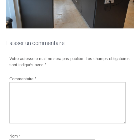
Laisser un commentaire
Votre adresse e-mail ne sera pas publiée.
Les champs obligatoires
sont indiqués avec
*
Commentaire
*
Nom
*