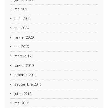
mai 2021
août 2020
mai 2020
janvier 2020
mai 2019
mars 2019
janvier 2019
octobre 2018
septembre 2018
juillet 2018
mai 2018