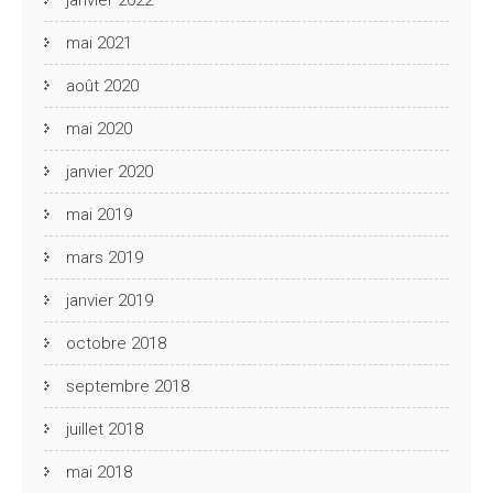
mai 2021
août 2020
mai 2020
janvier 2020
mai 2019
mars 2019
janvier 2019
octobre 2018
septembre 2018
juillet 2018
mai 2018