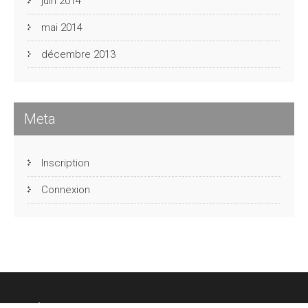
juin 2014
mai 2014
décembre 2013
Meta
Inscription
Connexion