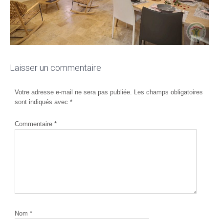
Laisser un commentaire
Votre adresse e-mail ne sera pas publiée.
Les champs obligatoires
sont indiqués avec
*
Commentaire
*
Nom
*