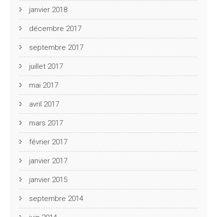
janvier 2018
décembre 2017
septembre 2017
juillet 2017
mai 2017
avril 2017
mars 2017
février 2017
janvier 2017
janvier 2015
septembre 2014