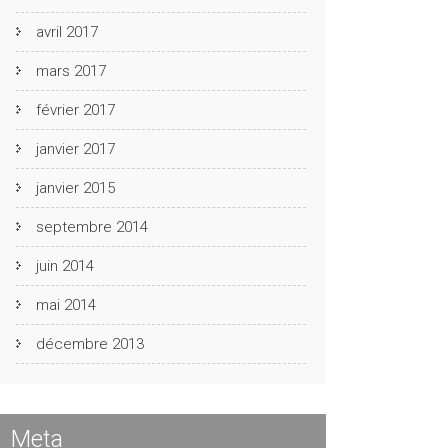
avril 2017
mars 2017
février 2017
janvier 2017
janvier 2015
septembre 2014
juin 2014
mai 2014
décembre 2013
Meta