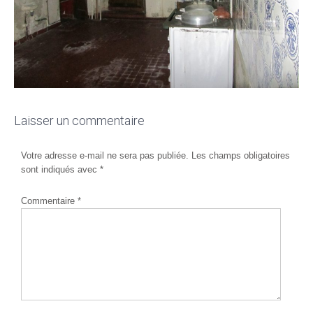
Laisser un commentaire
Votre adresse e-mail ne sera pas publiée.
Les champs obligatoires
sont indiqués avec
*
Commentaire
*