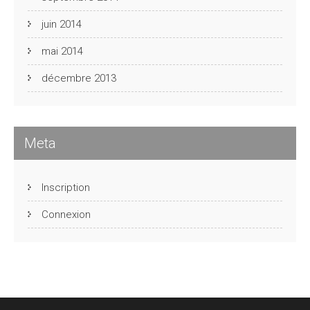
juin 2014
mai 2014
décembre 2013
Meta
Inscription
Connexion