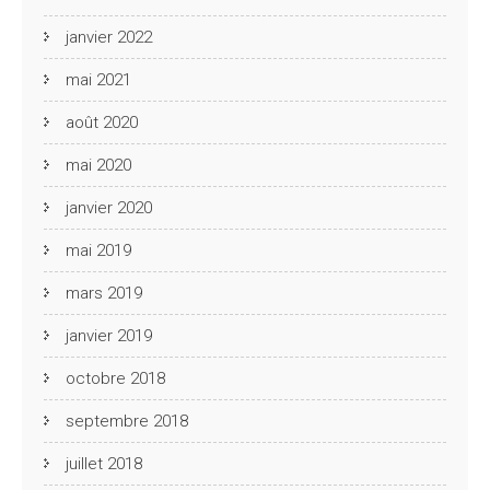
janvier 2022
mai 2021
août 2020
mai 2020
janvier 2020
mai 2019
mars 2019
janvier 2019
octobre 2018
septembre 2018
juillet 2018