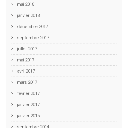
mai 2018
janvier 2018
décembre 2017
septembre 2017
juillet 2017
mai 2017
avril 2017
mars 2017
février 2017
janvier 2017
janvier 2015
septembre 2014