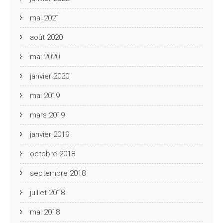
mai 2021
août 2020
mai 2020
janvier 2020
mai 2019
mars 2019
janvier 2019
octobre 2018
septembre 2018
juillet 2018
mai 2018