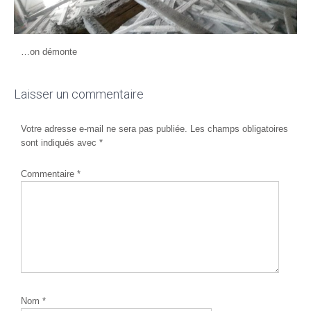
…on démonte
Laisser un commentaire
Votre adresse e-mail ne sera pas publiée.
Les champs obligatoires
sont indiqués avec
*
Commentaire
*
Nom
*