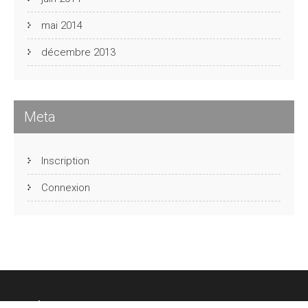
mai 2014
décembre 2013
Meta
Inscription
Connexion