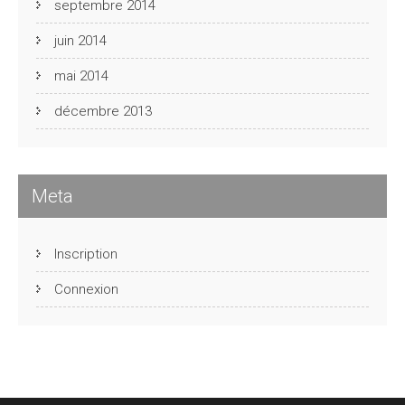
septembre 2014
juin 2014
mai 2014
décembre 2013
Meta
Inscription
Connexion