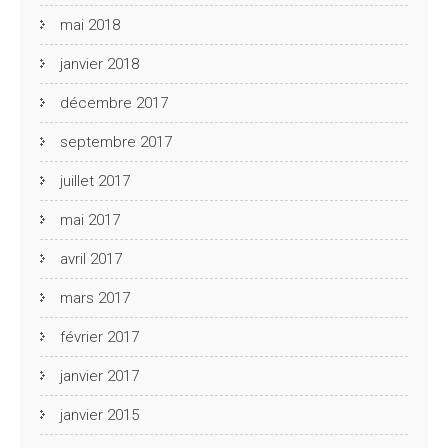
mai 2018
janvier 2018
décembre 2017
septembre 2017
juillet 2017
mai 2017
avril 2017
mars 2017
février 2017
janvier 2017
janvier 2015