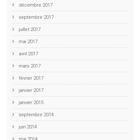
décembre 2017
septembre 2017
juillet 2017
mai 2017
avril 2017
mars 2017
février 2017
janvier 2017
janvier 2015
septembre 2014
juin 2014
mai 2014