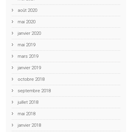
août 2020
mai 2020
janvier 2020
mai 2019
mars 2019
janvier 2019
octobre 2018
septembre 2018
juillet 2018
mai 2018
janvier 2018