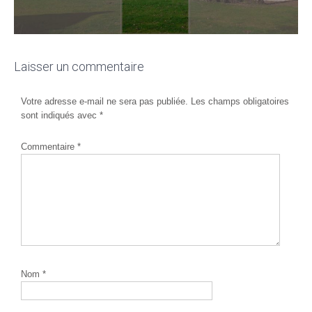
Laisser un commentaire
Votre adresse e-mail ne sera pas publiée.
Les champs obligatoires
sont indiqués avec
*
Commentaire
*
Nom
*