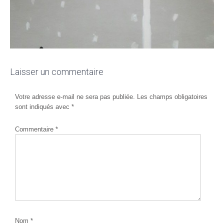
Laisser un commentaire
Votre adresse e-mail ne sera pas publiée.
Les champs obligatoires
sont indiqués avec
*
Commentaire
*
Nom
*