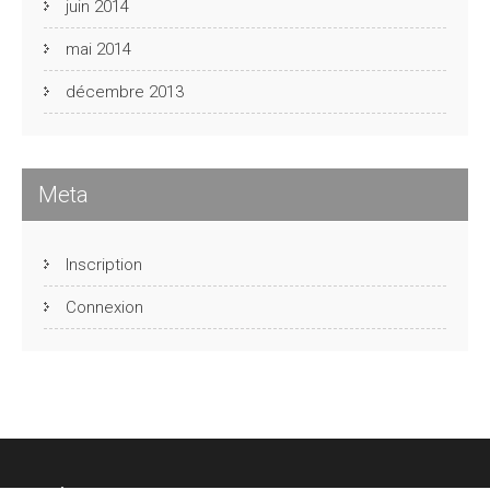
juin 2014
mai 2014
décembre 2013
Meta
Inscription
Connexion