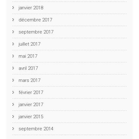
janvier 2018
décembre 2017
septembre 2017
juillet 2017
mai 2017
avril 2017
mars 2017
février 2017
janvier 2017
janvier 2015
septembre 2014