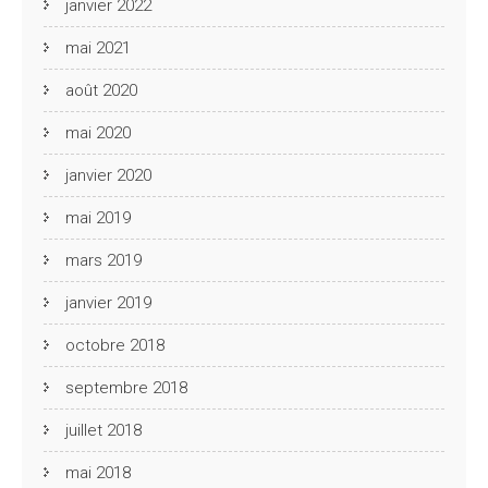
janvier 2022
mai 2021
août 2020
mai 2020
janvier 2020
mai 2019
mars 2019
janvier 2019
octobre 2018
septembre 2018
juillet 2018
mai 2018