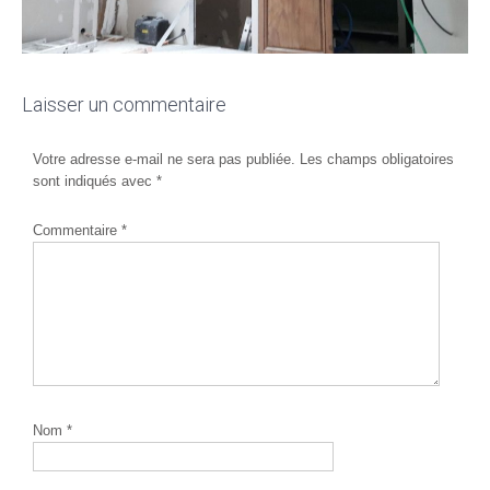
Laisser un commentaire
Votre adresse e-mail ne sera pas publiée.
Les champs obligatoires
sont indiqués avec
*
Commentaire
*
Nom
*