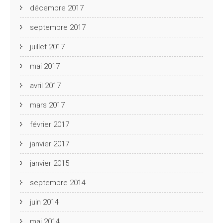
décembre 2017
septembre 2017
juillet 2017
mai 2017
avril 2017
mars 2017
février 2017
janvier 2017
janvier 2015
septembre 2014
juin 2014
mai 2014