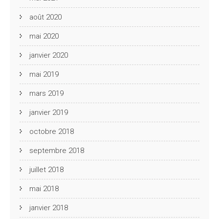
août 2020
mai 2020
janvier 2020
mai 2019
mars 2019
janvier 2019
octobre 2018
septembre 2018
juillet 2018
mai 2018
janvier 2018