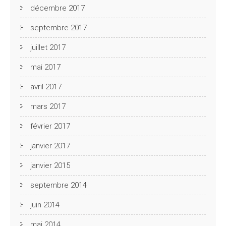
décembre 2017
septembre 2017
juillet 2017
mai 2017
avril 2017
mars 2017
février 2017
janvier 2017
janvier 2015
septembre 2014
juin 2014
mai 2014