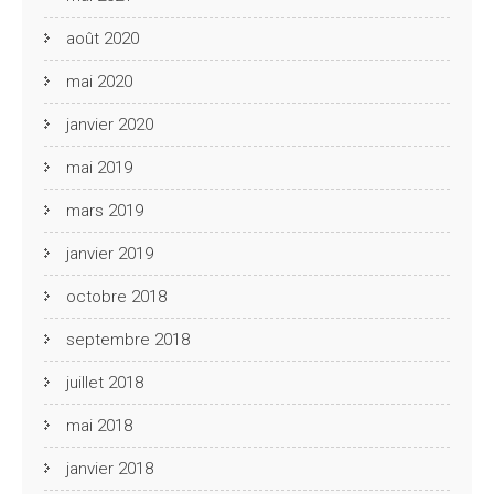
août 2020
mai 2020
janvier 2020
mai 2019
mars 2019
janvier 2019
octobre 2018
septembre 2018
juillet 2018
mai 2018
janvier 2018