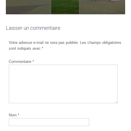
Laisser un commentaire
Votre adresse e-mail ne sera pas publiée.
Les champs obligatoires
sont indiqués avec
*
Commentaire
*
Nom
*