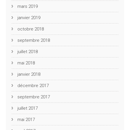
mars 2019
janvier 2019
octobre 2018
septembre 2018
juillet 2018
mai 2018
janvier 2018
décembre 2017
septembre 2017
juillet 2017
mai 2017