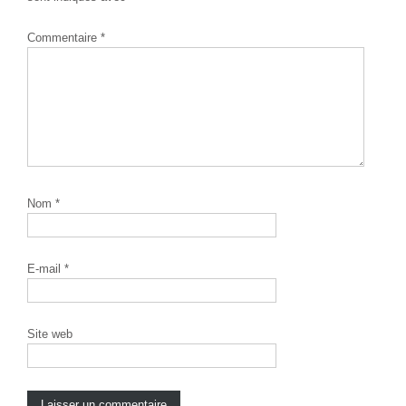
Commentaire
*
Nom
*
E-mail
*
Site web