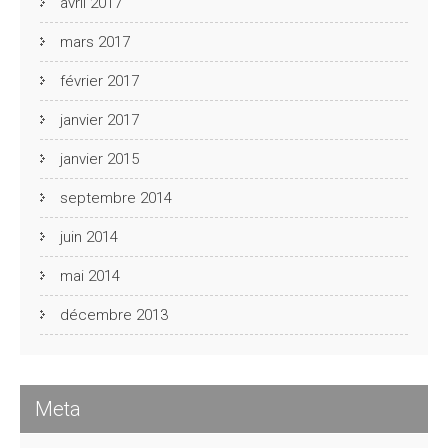
avril 2017
mars 2017
février 2017
janvier 2017
janvier 2015
septembre 2014
juin 2014
mai 2014
décembre 2013
Meta