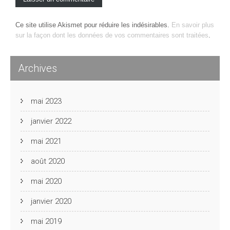
Ce site utilise Akismet pour réduire les indésirables.
En savoir plus
sur la façon dont les données de vos commentaires sont traitées
.
Archives
mai 2023
janvier 2022
mai 2021
août 2020
mai 2020
janvier 2020
mai 2019