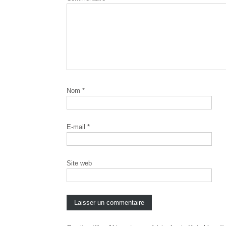
Nom
*
E-mail
*
Site web