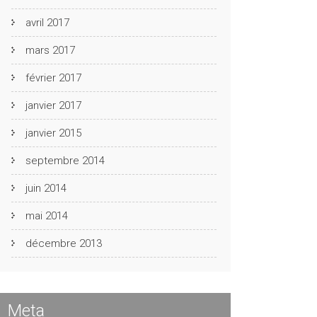
avril 2017
mars 2017
février 2017
janvier 2017
janvier 2015
septembre 2014
juin 2014
mai 2014
décembre 2013
Meta