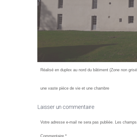
Réalisé en duplex au nord du bâtiment (Zone non grisé
une vaste pièce de vie et une chambre
Laisser un commentaire
Votre adresse e-mail ne sera pas publiée.
Les champs 
Commentaire
*