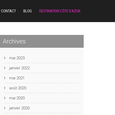
CONTACT
BLOG
DESTINATION CÔTE D’AZUR
Archives
mai 2023
janvier 2022
mai 2021
août 2020
mai 2020
janvier 2020