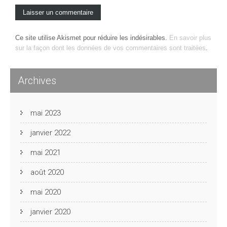
Ce site utilise Akismet pour réduire les indésirables.
En savoir plus
sur la façon dont les données de vos commentaires sont traitées
.
Archives
mai 2023
janvier 2022
mai 2021
août 2020
mai 2020
janvier 2020