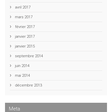
avril 2017
mars 2017
février 2017
janvier 2017
janvier 2015
septembre 2014
juin 2014
mai 2014
décembre 2013
Meta