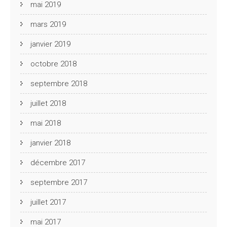
mai 2019
mars 2019
janvier 2019
octobre 2018
septembre 2018
juillet 2018
mai 2018
janvier 2018
décembre 2017
septembre 2017
juillet 2017
mai 2017