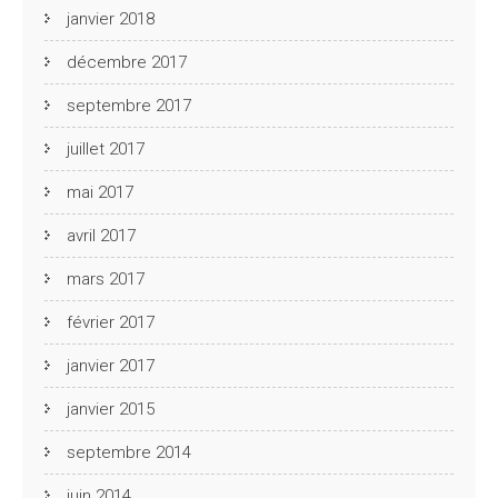
janvier 2018
décembre 2017
septembre 2017
juillet 2017
mai 2017
avril 2017
mars 2017
février 2017
janvier 2017
janvier 2015
septembre 2014
juin 2014