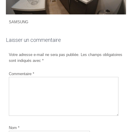
SAMSUNG
Laisser un commentaire
Votre adresse e-mail ne sera pas publiée.
Les champs obligatoires
sont indiqués avec
*
Commentaire
*
Nom
*