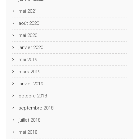
mai 2021
août 2020
mai 2020
janvier 2020
mai 2019
mars 2019
janvier 2019
octobre 2018
septembre 2018
juillet 2018
mai 2018