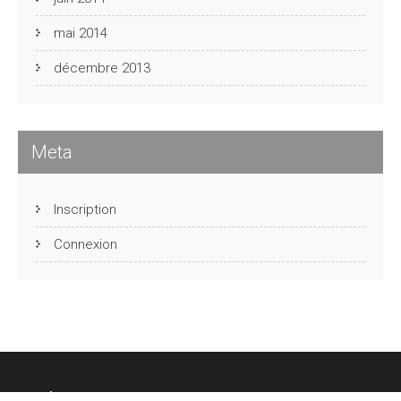
mai 2014
décembre 2013
Meta
Inscription
Connexion