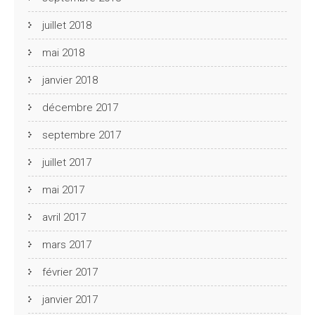
juillet 2018
mai 2018
janvier 2018
décembre 2017
septembre 2017
juillet 2017
mai 2017
avril 2017
mars 2017
février 2017
janvier 2017