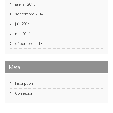
janvier 2015
septembre 2014
juin 2014
mai 2014
décembre 2013
Meta
Inscription
Connexion