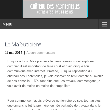
Menu
Le Maïeuticien*
11 mai 2014
|
Aucun commentaire
Bonjour à tous. Mes premiers lecteurs avisés m’ont expliqué
combien il est important de faire court et clair lorsque l’on
communique avec internet. Profane, jusqu’à l’apparition du
château des Fontenelles, je vais essayer de tenir compte à l’avenir
de ces conseils… D’autant plus que, les travaux commençant, je
vais avoir de moins en moins de temps libre.
Pour commencer j’avais prévu de ne rien dire ce soir, tout au plus
que dimanche fut la première journée partagée de travaux dans le