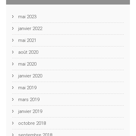
mai 2023
janvier 2022
mai 2021
août 2020
mai 2020
janvier 2020
mai 2019
mars 2019
janvier 2019
octobre 2018
septembre 2018