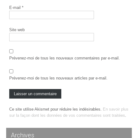
E-mail
*
Site web
Prévenez-moi de tous les nouveaux commentaires par e-mail.
Prévenez-moi de tous les nouveaux articles par e-mail.
Ce site utilise Akismet pour réduire les indésirables.
En savoir plus
sur la façon dont les données de vos commentaires sont traitées
.
Archives