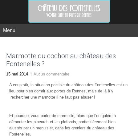
Menu
Marmotte ou cochon au château des
Fontenelles ?
15 mai 2014
|
Aucun commentaire
A coup sûr, la situation paisible du château des Fontenelles est un
lieu pour bien dormir aux portes de Rennes, mais de là à y
rechercher une marmotte il ne faut pas abuser !
Et pourquoi vous parler de marmotte, alors que l’on galère à
démonter les placards et les plafonds, particulièrement bien
ajustés par un menuisier, dans les greniers du château des
Fontenelles.