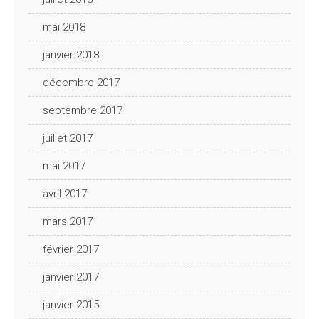
mai 2018
janvier 2018
décembre 2017
septembre 2017
juillet 2017
mai 2017
avril 2017
mars 2017
février 2017
janvier 2017
janvier 2015