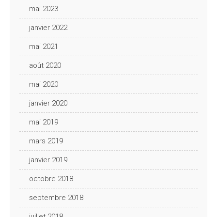
mai 2023
janvier 2022
mai 2021
août 2020
mai 2020
janvier 2020
mai 2019
mars 2019
janvier 2019
octobre 2018
septembre 2018
juillet 2018