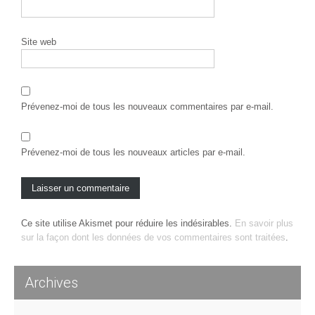
Site web
Prévenez-moi de tous les nouveaux commentaires par e-mail.
Prévenez-moi de tous les nouveaux articles par e-mail.
Ce site utilise Akismet pour réduire les indésirables.
En savoir plus
sur la façon dont les données de vos commentaires sont traitées
.
Archives