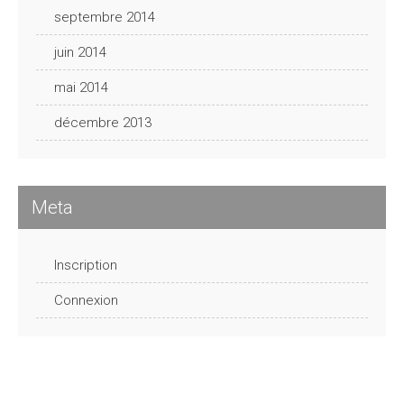
septembre 2014
juin 2014
mai 2014
décembre 2013
Meta
Inscription
Connexion