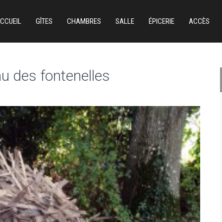
CCUEIL
GÎTES
CHAMBRES
SALLE
ÉPICERIE
ACCÈS
 des fontenelles