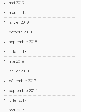
mai 2019
mars 2019
janvier 2019
octobre 2018
septembre 2018
juillet 2018
mai 2018
janvier 2018
décembre 2017
septembre 2017
juillet 2017
mai 2017