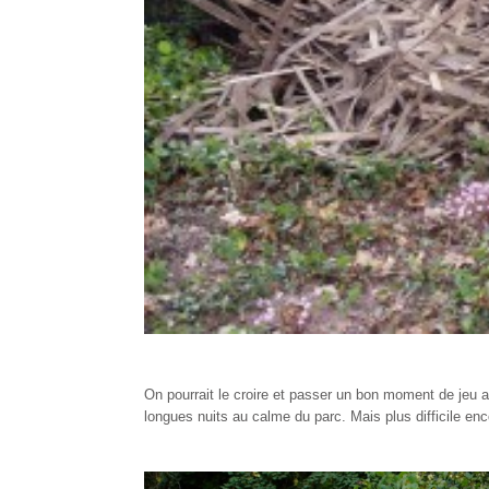
On pourrait le croire et passer un bon moment de jeu a
longues nuits au calme du parc. Mais plus difficile en