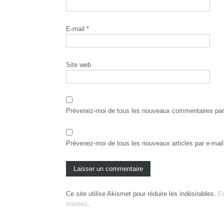
E-mail
*
Site web
Prévenez-moi de tous les nouveaux commentaires par 
Prévenez-moi de tous les nouveaux articles par e-mail
Ce site utilise Akismet pour réduire les indésirables.
E
traitées
.