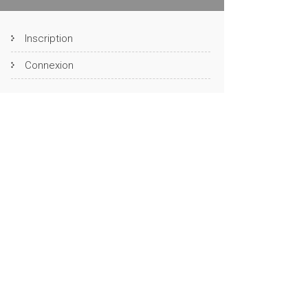
Inscription
Connexion