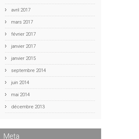
avril 2017
mars 2017
février 2017
janvier 2017
janvier 2015
septembre 2014
juin 2014
mai 2014
décembre 2013
Meta