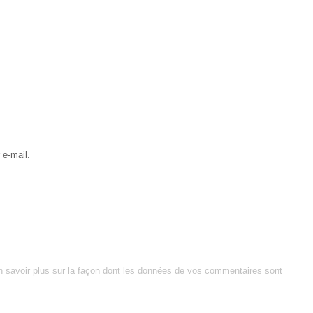
e-mail.
.
n savoir plus sur la façon dont les données de vos commentaires sont