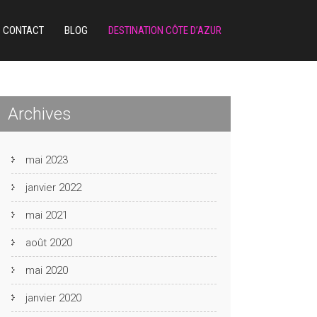
CONTACT
BLOG
DESTINATION CÔTE D’AZUR
Archives
mai 2023
janvier 2022
mai 2021
août 2020
mai 2020
janvier 2020