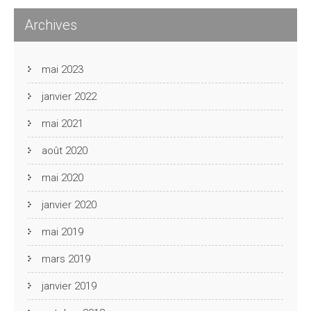
Archives
mai 2023
janvier 2022
mai 2021
août 2020
mai 2020
janvier 2020
mai 2019
mars 2019
janvier 2019