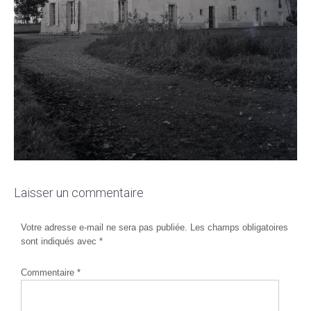
Laisser un commentaire
Votre adresse e-mail ne sera pas publiée.
Les champs obligatoires
sont indiqués avec
*
Commentaire
*