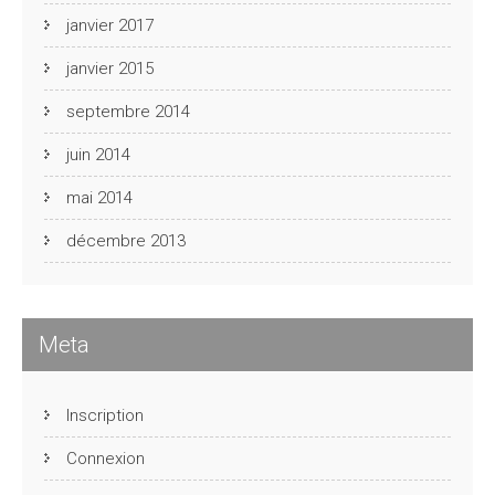
janvier 2017
janvier 2015
septembre 2014
juin 2014
mai 2014
décembre 2013
Meta
Inscription
Connexion