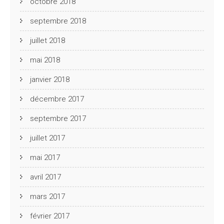
octobre 2018
septembre 2018
juillet 2018
mai 2018
janvier 2018
décembre 2017
septembre 2017
juillet 2017
mai 2017
avril 2017
mars 2017
février 2017