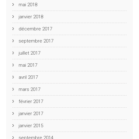
mai 2018
janvier 2018
décembre 2017
septembre 2017
juillet 2017
mai 2017
avril 2017
mars 2017
février 2017
janvier 2017
janvier 2015
septembre 2014