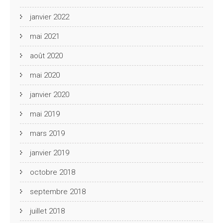
janvier 2022
mai 2021
août 2020
mai 2020
janvier 2020
mai 2019
mars 2019
janvier 2019
octobre 2018
septembre 2018
juillet 2018