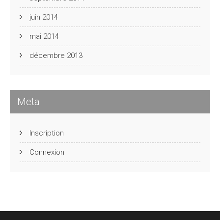
juin 2014
mai 2014
décembre 2013
Meta
Inscription
Connexion