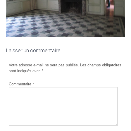
Laisser un commentaire
Votre adresse e-mail ne sera pas publiée.
Les champs obligatoires
sont indiqués avec
*
Commentaire
*