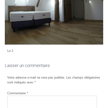
Le 2
Laisser un commentaire
Votre adresse e-mail ne sera pas publiée.
Les champs obligatoires
sont indiqués avec
*
Commentaire
*