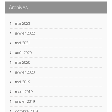
Archives
mai 2023
janvier 2022
mai 2021
août 2020
mai 2020
janvier 2020
mai 2019
mars 2019
janvier 2019
octobre 2018