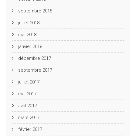
septembre 2018
juillet 2018
mai 2018
janvier 2018
décembre 2017
septembre 2017
juillet 2017
mai 2017
avril 2017
mars 2017
février 2017