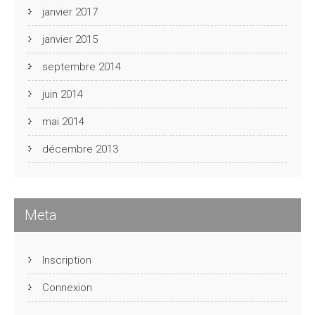
janvier 2017
janvier 2015
septembre 2014
juin 2014
mai 2014
décembre 2013
Meta
Inscription
Connexion