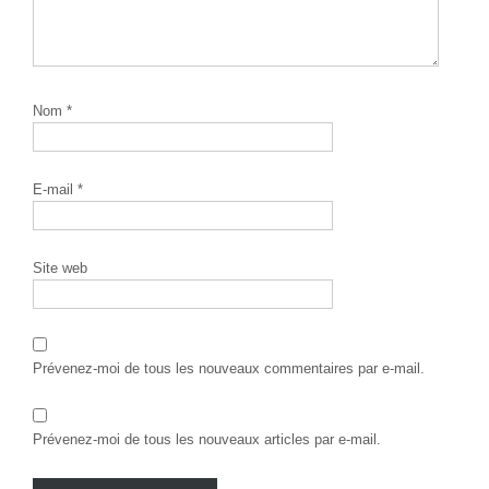
Nom
*
E-mail
*
Site web
Prévenez-moi de tous les nouveaux commentaires par e-mail.
Prévenez-moi de tous les nouveaux articles par e-mail.