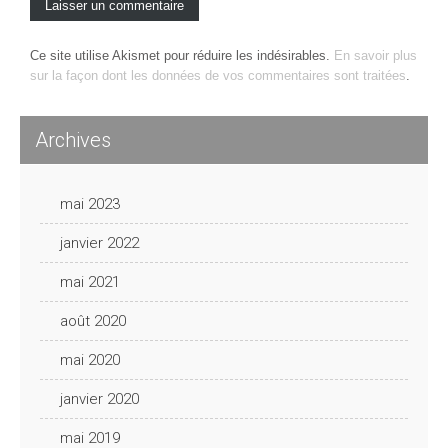
Ce site utilise Akismet pour réduire les indésirables.
En savoir plus
sur la façon dont les données de vos commentaires sont traitées
.
Archives
mai 2023
janvier 2022
mai 2021
août 2020
mai 2020
janvier 2020
mai 2019