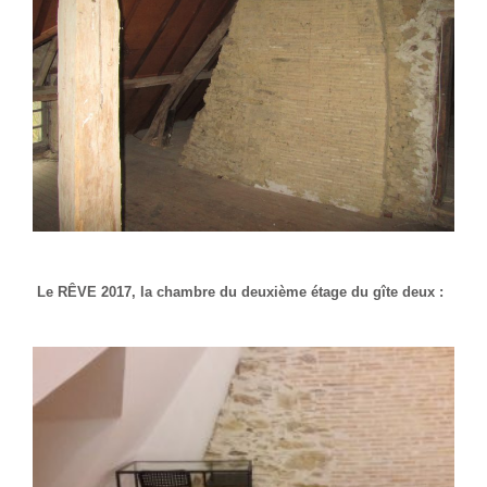
Le RÊVE 2017, la chambre du deuxième étage du gîte deux :