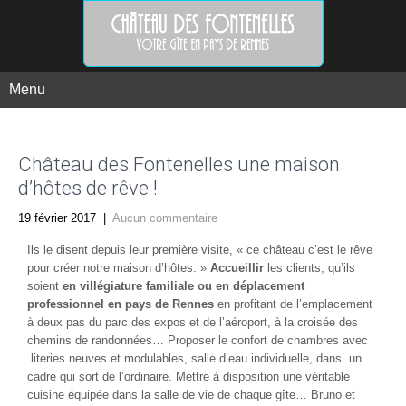
Menu
Château des Fontenelles une maison
d’hôtes de rêve !
19 février 2017
|
Aucun commentaire
Ils le disent depuis leur première visite, « ce château c’est le rêve
pour créer notre maison d’hôtes. »
Accueillir
les clients, qu’ils
soient
en villégiature familiale ou en déplacement
professionnel en pays de Rennes
en profitant de l’emplacement
à deux pas du parc des expos et de l’aéroport, à la croisée des
chemins de randonnées… Proposer le confort de chambres avec
literies neuves et modulables, salle d’eau individuelle, dans un
cadre qui sort de l’ordinaire. Mettre à disposition une véritable
cuisine équipée dans la salle de vie de chaque gîte… Bruno et