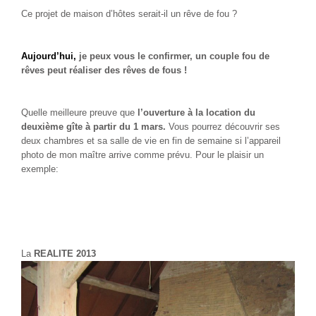
Ce projet de maison d’hôtes serait-il un rêve de fou ?
Aujourd’hui,
je peux vous le confirmer, un couple fou de
rêves peut réaliser des rêves de fous !
Quelle meilleure preuve que
l’ouverture à la location du
deuxième gîte à partir du 1 mars.
Vous pourrez découvrir ses
deux chambres et sa salle de vie en fin de semaine si l’appareil
photo de mon maître arrive comme prévu. Pour le plaisir un
exemple:
La
REALITE
2013