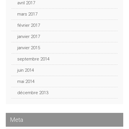
avril 2017
mars 2017
février 2017
janvier 2017
janvier 2015
septembre 2014
juin 2014
mai 2014
décembre 2013
Meta