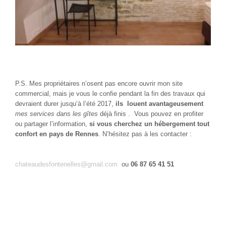
P.S. Mes propriétaires n’osent pas encore ouvrir mon site
commercial, mais je vous le confie pendant la fin des travaux qui
devraient durer jusqu’à l’été 2017,
ils louent avantageusement
mes services dans les gîtes
déjà finis . Vous pouvez en profiter
ou partager l’information,
si vous cherchez un hébergement tout
confort en pays de Rennes
. N’hésitez pas à les contacter :
chateaudesfontenelles@gmail.com
ou
06 87 65 41 51