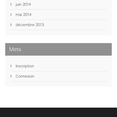
juin 2014
mai 2014
décembre 2013
Meta
Inscription
Connexion