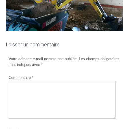
Laisser un commentaire
Votre adresse e-mail ne sera pas publiée.
Les champs obligatoires
sont indiqués avec
*
Commentaire
*