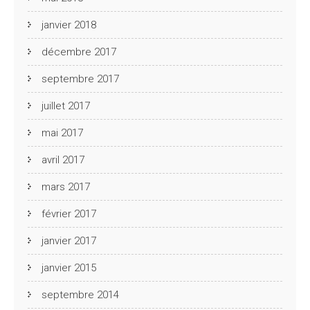
janvier 2018
décembre 2017
septembre 2017
juillet 2017
mai 2017
avril 2017
mars 2017
février 2017
janvier 2017
janvier 2015
septembre 2014