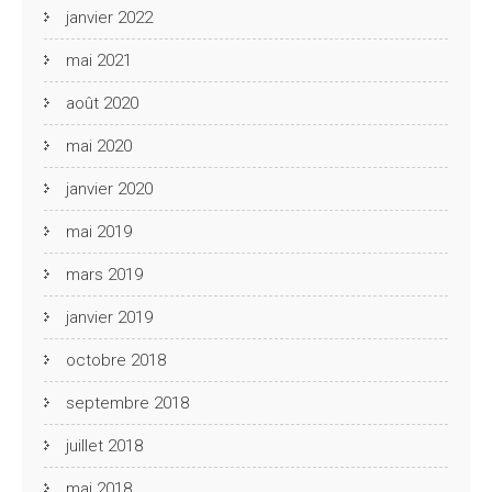
janvier 2022
mai 2021
août 2020
mai 2020
janvier 2020
mai 2019
mars 2019
janvier 2019
octobre 2018
septembre 2018
juillet 2018
mai 2018