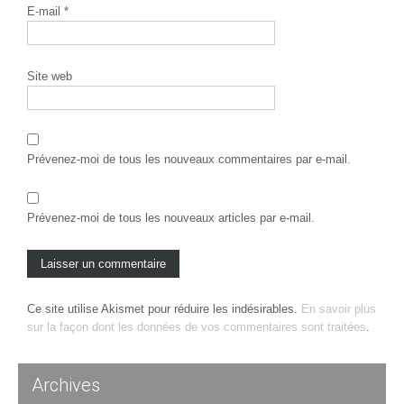
E-mail
*
Site web
Prévenez-moi de tous les nouveaux commentaires par e-mail.
Prévenez-moi de tous les nouveaux articles par e-mail.
Ce site utilise Akismet pour réduire les indésirables.
En savoir plus
sur la façon dont les données de vos commentaires sont traitées
.
Archives