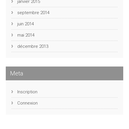
janvier 2015
septembre 2014
juin 2014
mai 2014
décembre 2013
Meta
Inscription
Connexion