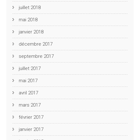
juillet 2018
mai 2018
janvier 2018
décembre 2017
septembre 2017
juillet 2017
mai 2017
avril 2017
mars 2017
février 2017
janvier 2017