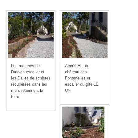
Les marches de
Accès Est du
l’ancien escalier et
château des
les Dalles de schistes
Fontenelles et
récupérées dans les
escalier du gîte LE
murs retiennent la
UN
terre