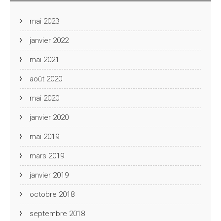
mai 2023
janvier 2022
mai 2021
août 2020
mai 2020
janvier 2020
mai 2019
mars 2019
janvier 2019
octobre 2018
septembre 2018