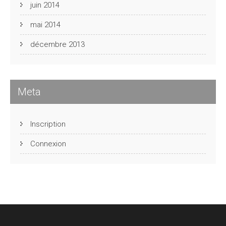
juin 2014
mai 2014
décembre 2013
Meta
Inscription
Connexion