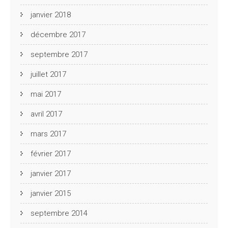
janvier 2018
décembre 2017
septembre 2017
juillet 2017
mai 2017
avril 2017
mars 2017
février 2017
janvier 2017
janvier 2015
septembre 2014