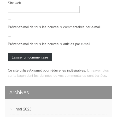
Site web
Prévenez-moi de tous les nouveaux commentaires par e-mail.
Prévenez-moi de tous les nouveaux articles par e-mail.
Ce site utilise Akismet pour réduire les indésirables.
En savoir plus
sur la façon dont les données de vos commentaires sont traitées
.
Archives
mai 2023