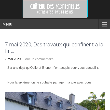
Menu
7 mai 2020, Des travaux qui confinent à la
fin…
7 mai 2020
|
Aucun commentaire
Six ans déjà qu’Odile et Bruno m’ont acquis pour vous accueillir,
Pour la sixième fois je souhaite partager ma joie avec vous !