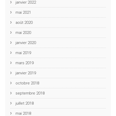
janvier 2022
mai 2021
août 2020
mai 2020
janvier 2020
mai 2019
mars 2019
janvier 2019
octobre 2018
septembre 2018
juillet 2018
mai 2018