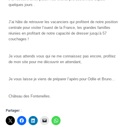
quelques jours .
J’ai hâte de retrouver les vacanciers qui profitent de notre position
centrale pour visiter l’ouest de la France, les grandes familles
réunies en profitant de notre capacité de dresser jusqu’à 57
couchages !
Je vous attends vous qui ne me connaissez pas encore, profitez
de mon site pour me découvrir en attendant,
Je vous laisse je viens de préparer l’apéro pour Odile et Bruno…
Château des Fontenelles.
Partager :