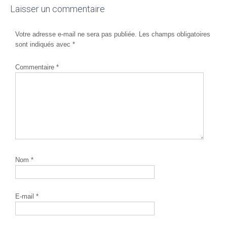
Laisser un commentaire
Votre adresse e-mail ne sera pas publiée.
Les champs obligatoires
sont indiqués avec
*
Commentaire
*
Nom
*
E-mail
*