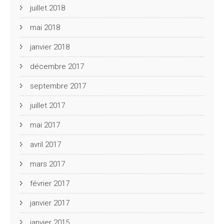
juillet 2018
mai 2018
janvier 2018
décembre 2017
septembre 2017
juillet 2017
mai 2017
avril 2017
mars 2017
février 2017
janvier 2017
janvier 2015