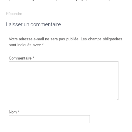
Répondre
Laisser un commentaire
Votre adresse e-mail ne sera pas publiée.
Les champs obligatoires
sont indiqués avec
*
Commentaire
*
Nom
*