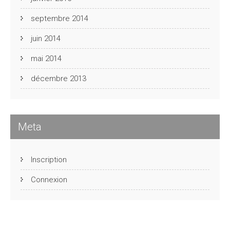
septembre 2014
juin 2014
mai 2014
décembre 2013
Meta
Inscription
Connexion