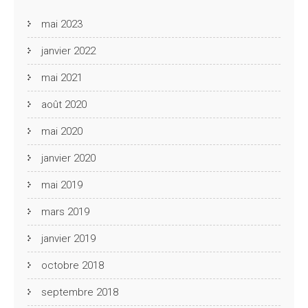
mai 2023
janvier 2022
mai 2021
août 2020
mai 2020
janvier 2020
mai 2019
mars 2019
janvier 2019
octobre 2018
septembre 2018