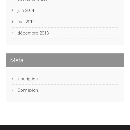
juin 2014
mai 2014
décembre 2013
Meta
Inscription
Connexion