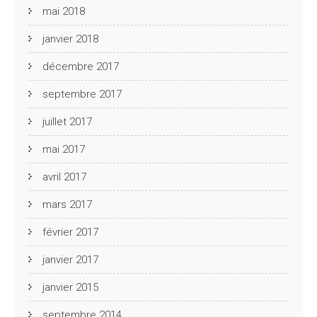
mai 2018
janvier 2018
décembre 2017
septembre 2017
juillet 2017
mai 2017
avril 2017
mars 2017
février 2017
janvier 2017
janvier 2015
septembre 2014