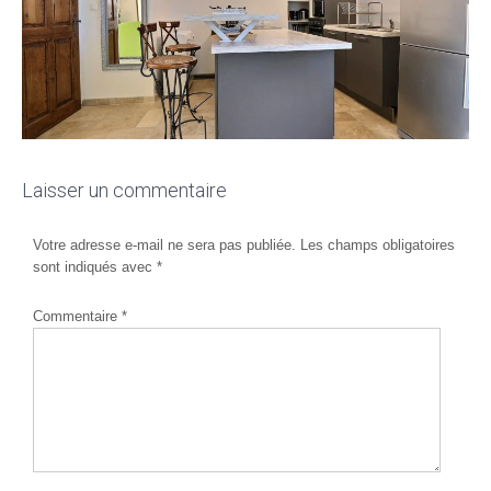
Laisser un commentaire
Votre adresse e-mail ne sera pas publiée.
Les champs obligatoires
sont indiqués avec
*
Commentaire
*