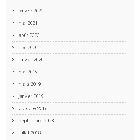
janvier 2022
mai 2021
août 2020
mai 2020
janvier 2020
mai 2019
mars 2019
janvier 2019
octobre 2018
septembre 2018
juillet 2018