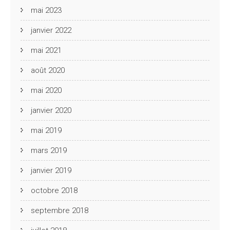
mai 2023
janvier 2022
mai 2021
août 2020
mai 2020
janvier 2020
mai 2019
mars 2019
janvier 2019
octobre 2018
septembre 2018