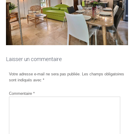
Laisser un commentaire
Votre adresse e-mail ne sera pas publiée.
Les champs obligatoires
sont indiqués avec
*
Commentaire
*