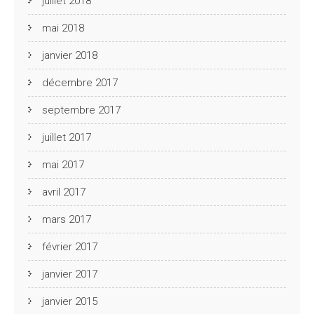
juillet 2018
mai 2018
janvier 2018
décembre 2017
septembre 2017
juillet 2017
mai 2017
avril 2017
mars 2017
février 2017
janvier 2017
janvier 2015