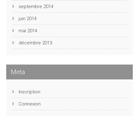
septembre 2014
juin 2014
mai 2014
décembre 2013
Meta
Inscription
Connexion