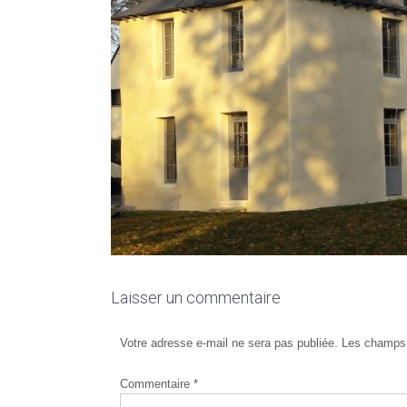
Laisser un commentaire
Votre adresse e-mail ne sera pas publiée.
Les champs 
Commentaire
*