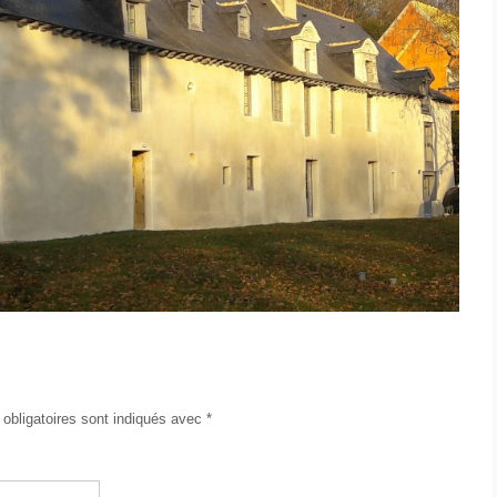
obligatoires sont indiqués avec
*