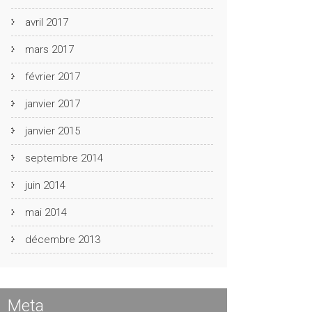
avril 2017
mars 2017
février 2017
janvier 2017
janvier 2015
septembre 2014
juin 2014
mai 2014
décembre 2013
Meta