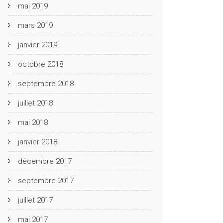
mai 2019
mars 2019
janvier 2019
octobre 2018
septembre 2018
juillet 2018
mai 2018
janvier 2018
décembre 2017
septembre 2017
juillet 2017
mai 2017