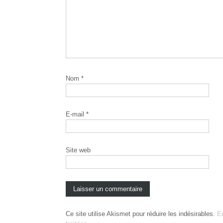
Nom
*
E-mail
*
Site web
Ce site utilise Akismet pour réduire les indésirables.
E