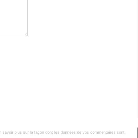
n savoir plus sur la façon dont les données de vos commentaires sont